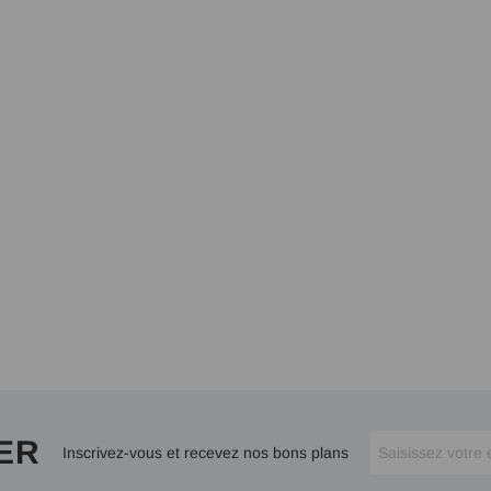
ER
Inscrivez-vous et recevez nos bons plans