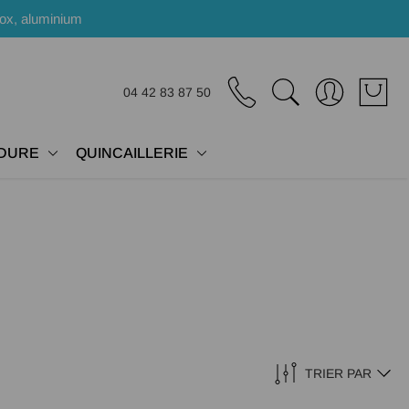
nox, aluminium
04 42 83 87 50
DURE
QUINCAILLERIE
TRIER PAR