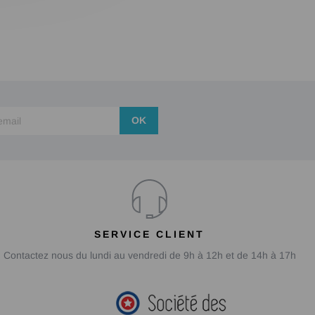
OK
SERVICE CLIENT
Contactez nous du lundi au vendredi de 9h à 12h et de 14h à 17h