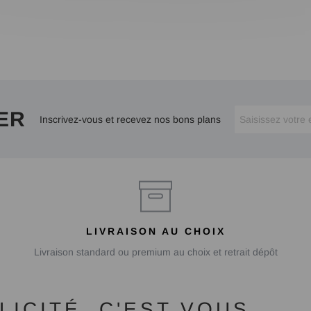
ER
Inscrivez-vous et recevez nos bons plans
LIVRAISON AU CHOIX
Livraison standard ou premium au choix et retrait dépôt
ICITÉ, C'EST VOUS