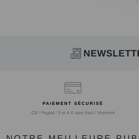
NEWSLETT
PAIEMENT SÉCURISÉ
CB / Paypal / 3 et 4 X sans frais / Virement
NOTRE MEILLEURE PUBL