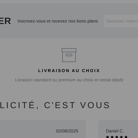
ER
Inscrivez-vous et recevez nos bons plans
LIVRAISON AU CHOIX
Livraison standard ou premium au choix et retrait dépôt
ICITÉ, C'EST VOUS
02/08/2025
Daniel C.