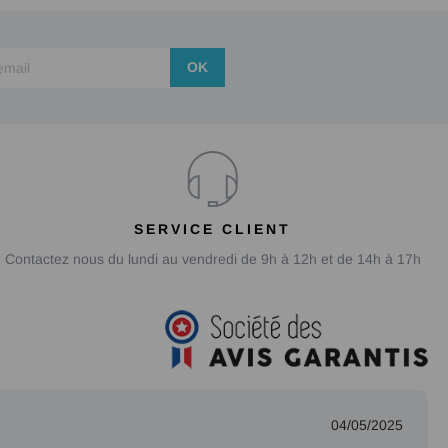
OK
SERVICE CLIENT
Contactez nous du lundi au vendredi de 9h à 12h et de 14h à 17h
04/05/2025