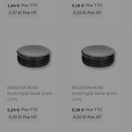
/ Pce TTC
/ Pce TTC
1,64 €
0,18 €
1,37 €
/ Pce HT
0,15 €
/ Pce HT
BOUCHON ROND
BOUCHON ROND
PLASTIQUE DIAM 25 EN
PLASTIQUE DIAM 30 EN
LOTS
LOTS
/ Pce TTC
/ Pce TTC
0,24 €
0,38 €
0,20 €
/ Pce HT
0,32 €
/ Pce HT