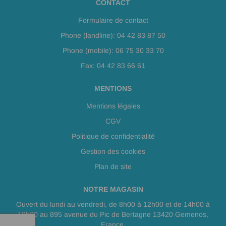
CONTACT
Formulaire de contact
Phone (landline): 04 42 83 87 50
Phone (mobile): 06 75 30 33 70
Fax: 04 42 83 66 61
MENTIONS
Mentions légales
CGV
Politique de confidentialité
Gestion des cookies
Plan de site
NOTRE MAGASIN
Ouvert du lundi au vendredi, de 8h00 à 12h00 et de 14h00 à
18h00 au 895 avenue du Pic de Bertagne 13420 Gemenos,
France.