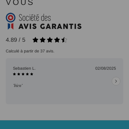
VOUS
4.89 / 5
Calculé à partir de 37 avis.
Sebastien L.
02/08/2025
"bien"