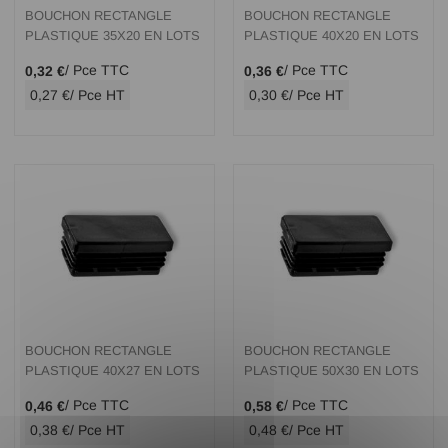
BOUCHON RECTANGLE
BOUCHON RECTANGLE
PLASTIQUE 35X20 EN LOTS
PLASTIQUE 40X20 EN LOTS
/ Pce TTC
/ Pce TTC
0,32 €
0,36 €
0,27 €
/ Pce HT
0,30 €
/ Pce HT
BOUCHON RECTANGLE
BOUCHON RECTANGLE
PLASTIQUE 40X27 EN LOTS
PLASTIQUE 50X30 EN LOTS
/ Pce TTC
/ Pce TTC
0,46 €
0,58 €
0,38 €
/ Pce HT
0,48 €
/ Pce HT