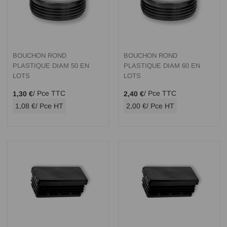
BOUCHON ROND
BOUCHON ROND
PLASTIQUE DIAM 50 EN
PLASTIQUE DIAM 60 EN
LOTS
LOTS
/ Pce TTC
/ Pce TTC
1,30 €
2,40 €
1,08 €
/ Pce HT
2,00 €
/ Pce HT