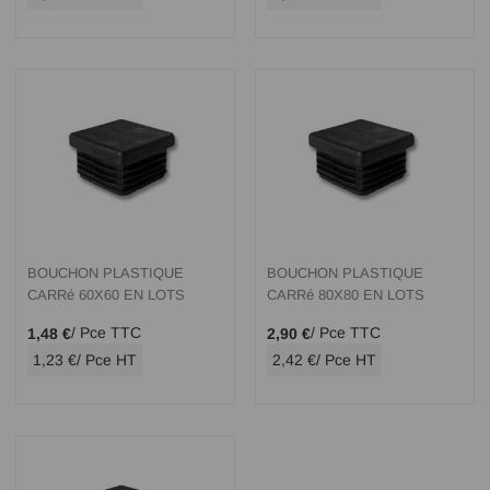
BOUCHON PLASTIQUE
BOUCHON PLASTIQUE
CARRé 60X60 EN LOTS
CARRé 80X80 EN LOTS
/ Pce TTC
/ Pce TTC
1,48 €
2,90 €
1,23 €
/ Pce HT
2,42 €
/ Pce HT