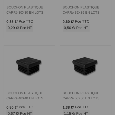
BOUCHON PLASTIQUE
BOUCHON PLASTIQUE
CARRé 30X30 EN LOTS
CARRé 35X35 EN LOTS
/ Pce TTC
/ Pce TTC
0,35 €
0,60 €
0,29 €
/ Pce HT
0,50 €
/ Pce HT
BOUCHON PLASTIQUE
BOUCHON PLASTIQUE
CARRé 40X40 EN LOTS
CARRé 50X50 EN LOTS
/ Pce TTC
/ Pce TTC
0,80 €
1,38 €
0,67 €
/ Pce HT
1,15 €
/ Pce HT