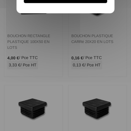
BOUCHON RECTANGLE
BOUCHON PLASTIQUE
PLASTIQUE 100X50 EN
CARRé 20X20 EN LOTS
LOTS
/ Pce TTC
/ Pce TTC
4,00 €
0,16 €
3,33 €
/ Pce HT
0,13 €
/ Pce HT