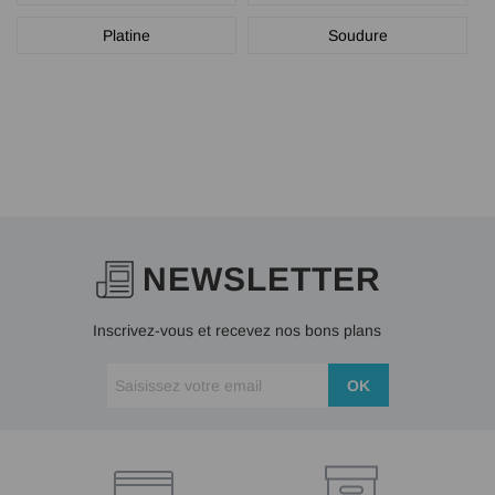
Platine
Soudure
NEWSLETTER
Inscrivez-vous et recevez nos bons plans
OK