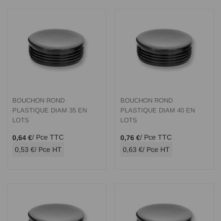
BOUCHON ROND
BOUCHON ROND
PLASTIQUE DIAM 35 EN
PLASTIQUE DIAM 40 EN
LOTS
LOTS
/ Pce TTC
/ Pce TTC
0,64 €
0,76 €
0,53 €
/ Pce HT
0,63 €
/ Pce HT