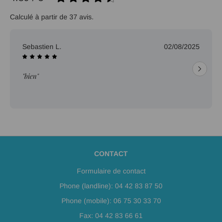
Calculé à partir de 37 avis.
Sebastien L.
02/08/2025
"bien"
CONTACT
Formulaire de contact
Phone (landline): 04 42 83 87 50
Phone (mobile): 06 75 30 33 70
Fax: 04 42 83 66 61