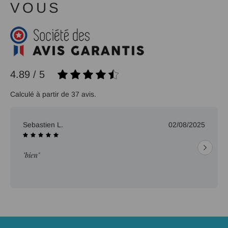
VOUS
4.89 / 5
Calculé à partir de 37 avis.
Sebastien L.
02/08/2025
"bien"