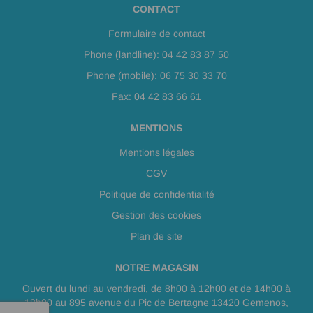
CONTACT
Formulaire de contact
Phone (landline): 04 42 83 87 50
Phone (mobile): 06 75 30 33 70
Fax: 04 42 83 66 61
MENTIONS
Mentions légales
CGV
Politique de confidentialité
Gestion des cookies
Plan de site
NOTRE MAGASIN
Ouvert du lundi au vendredi, de 8h00 à 12h00 et de 14h00 à
18h00 au 895 avenue du Pic de Bertagne 13420 Gemenos,