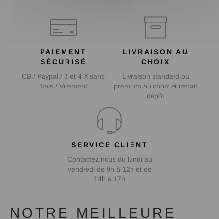
PAIEMENT
LIVRAISON AU
SÉCURISÉ
CHOIX
CB / Paypal / 3 et 4 X sans
Livraison standard ou
frais / Virement
premium au choix et retrait
dépôt
SERVICE CLIENT
Contactez nous du lundi au
vendredi de 9h à 12h et de
14h à 17h
NOTRE MEILLEURE