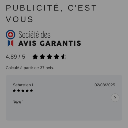
PUBLICITÉ, C'EST
VOUS
4.89 / 5
Calculé à partir de 37 avis.
Sebastien L.
02/08/2025
"bien"