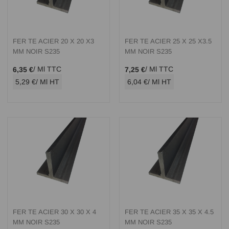
FER TE ACIER 20 X 20 X3
FER TE ACIER 25 X 25 X3.5
MM NOIR S235
MM NOIR S235
/ Ml TTC
/ Ml TTC
6,35 €
7,25 €
5,29 €
/ Ml HT
6,04 €
/ Ml HT
FER TE ACIER 30 X 30 X 4
FER TE ACIER 35 X 35 X 4.5
MM NOIR S235
MM NOIR S235