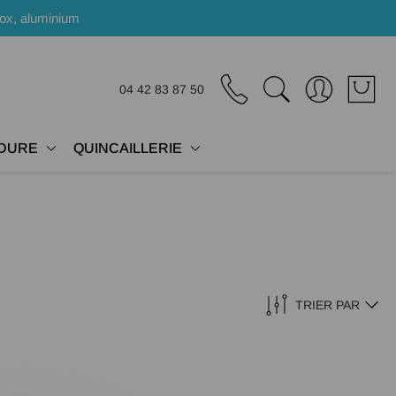
nox, aluminium
04 42 83 87 50
DURE
QUINCAILLERIE
TRIER PAR