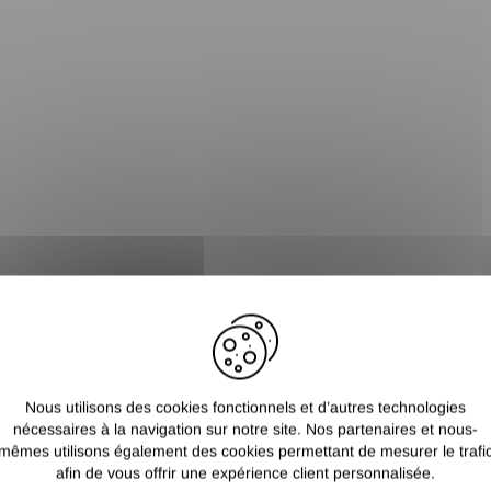
Nous utilisons des cookies fonctionnels et d’autres technologies
nécessaires à la navigation sur notre site. Nos partenaires et nous-
mêmes utilisons également des cookies permettant de mesurer le trafi
afin de vous offrir une expérience client personnalisée.