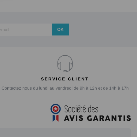
OK
SERVICE CLIENT
Contactez nous du lundi au vendredi de 9h à 12h et de 14h à 17h