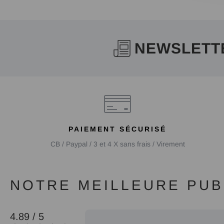
NEWSLETT
PAIEMENT SÉCURISÉ
CB / Paypal / 3 et 4 X sans frais / Virement
NOTRE MEILLEURE PUBL
4.89 / 5