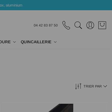
nox, aluminium
04 42 83 87 50
DURE
QUINCAILLERIE
TRIER PAR