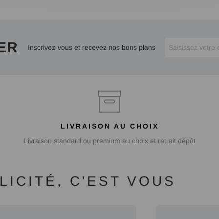
ER
Inscrivez-vous et recevez nos bons plans
LIVRAISON AU CHOIX
Livraison standard ou premium au choix et retrait dépôt
ICITÉ, C'EST VOUS