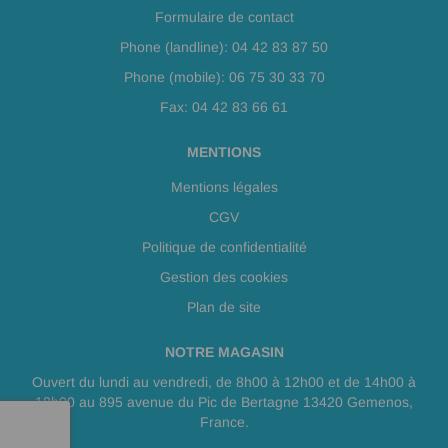
Formulaire de contact
Phone (landline): 04 42 83 87 50
Phone (mobile): 06 75 30 33 70
Fax: 04 42 83 66 61
MENTIONS
Mentions légales
CGV
Politique de confidentialité
Gestion des cookies
Plan de site
NOTRE MAGASIN
Ouvert du lundi au vendredi, de 8h00 à 12h00 et de 14h00 à
18h00 au 895 avenue du Pic de Bertagne 13420 Gemenos,
France.