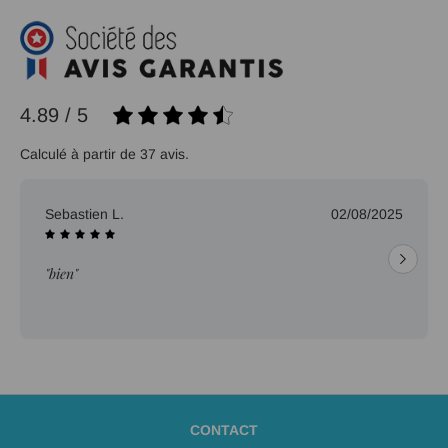
4.89 / 5
Calculé à partir de 37 avis.
Sebastien L.
02/08/2025
"bien"
CONTACT