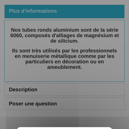
Plus d'informations
Nos tubes ronds aluminium sont de la série
6060, composés d'alliages de magnésium et
de silicium.
Ils sont très utilisés par les professionnels
en menuiserie métallique comme par les
particuliers en décoration ou en
ameublement.
Description
Poser une question