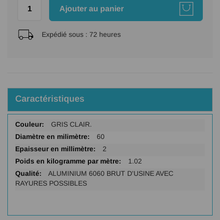
Ajouter au panier
Expédié sous :
72 heures
Caractéristiques
Plus
GRIS CLAIR.
d'infos
60
2
1.02
ALUMINIUM 6060 BRUT D'USINE AVEC
RAYURES POSSIBLES