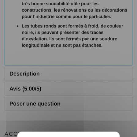
très bonne soudabilité utile pour les
constructions, les rénovations ou les décorations
pour l'industrie comme pour le particulier.
Les tubes ronds sont formés à froid, de couleur
noire, ils peuvent présenter des traces
d'oxydation. Ils sont fermés par une soudure
longitudinale et ne sont pas étanches.
Description
Avis (5.00/5)
Poser une question
ACCESSOIRES