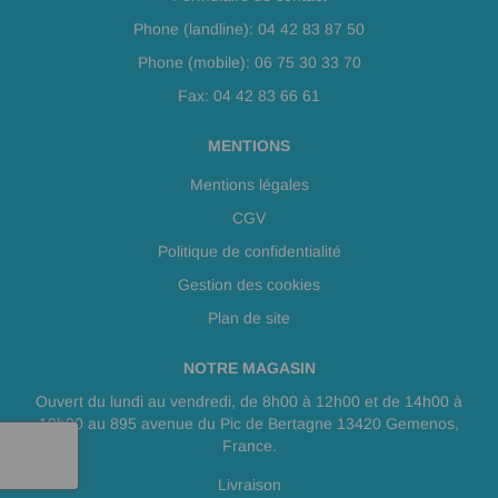
Phone (landline): 04 42 83 87 50
Phone (mobile): 06 75 30 33 70
Fax: 04 42 83 66 61
MENTIONS
Mentions légales
CGV
Politique de confidentialité
Gestion des cookies
Plan de site
NOTRE MAGASIN
Ouvert du lundi au vendredi, de 8h00 à 12h00 et de 14h00 à
18h00 au 895 avenue du Pic de Bertagne 13420 Gemenos,
France.
Livraison