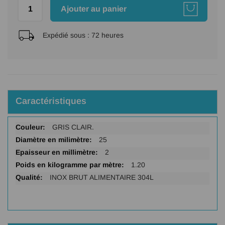
Ajouter au panier
Expédié sous :
72 heures
Caractéristiques
Plus
GRIS CLAIR.
d'infos
25
2
1.20
INOX BRUT ALIMENTAIRE 304L