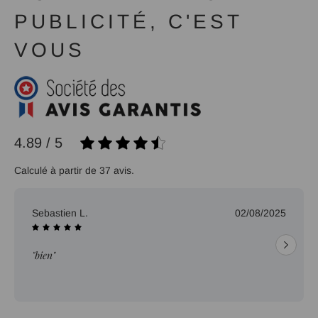
PUBLICITÉ, C'EST
VOUS
4.89 / 5
Calculé à partir de 37 avis.
Sebastien L.
02/08/2025
"bien"