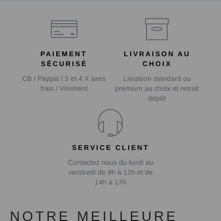
PAIEMENT
LIVRAISON AU
SÉCURISÉ
CHOIX
CB / Paypal / 3 et 4 X sans
Livraison standard ou
frais / Virement
premium au choix et retrait
dépôt
SERVICE CLIENT
Contactez nous du lundi au
vendredi de 9h à 12h et de
14h à 17h
NOTRE MEILLEURE