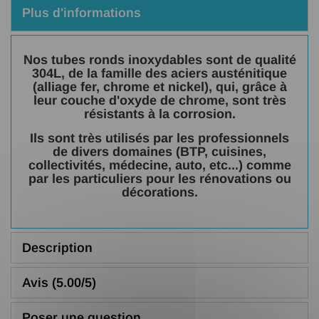
Plus d'informations
Nos tubes ronds inoxydables sont de qualité
304L, de la famille des aciers austénitique
(alliage fer, chrome et nickel), qui, grâce à
leur couche d'oxyde de chrome, sont très
résistants à la corrosion.
Ils sont très utilisés par les professionnels
de divers domaines (BTP, cuisines,
collectivités, médecine, auto, etc...) comme
par les particuliers pour les rénovations ou
décorations.
Description
Avis (5.00/5)
Poser une question