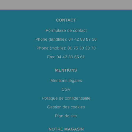
CONTACT
Formulaire de contact
Phone (landline): 04 42 83 87 50
Phone (mobile): 06 75 30 33 70
Fax: 04 42 83 66 61
MENTIONS
Mentions légales
CGV
Politique de confidentialité
Gestion des cookies
Plan de site
NOTRE MAGASIN