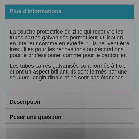
Plus d'informations
La couche protectrice de zinc qui recouvre les
tubes carrés galvanisés permet leur utilisation
en intérieur comme en extérieur. Ils peuvent être
très utiles pour les rénovations ou décorations
pour le professionnel comme pour le particulier.
Les tubes carrés galvanisés sont formés à froid
et ont un aspect brillant. Ils sont fermés par une
soudure longitudinale et ne sont pas étanches.
Description
Poser une question