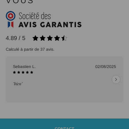
VOUS
4.89 / 5
Calculé à partir de 37 avis.
Sebastien L.
02/08/2025
"bien"
CONTACT