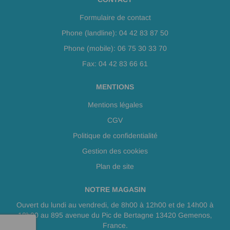
Formulaire de contact
Phone (landline): 04 42 83 87 50
Phone (mobile): 06 75 30 33 70
Fax: 04 42 83 66 61
MENTIONS
Mentions légales
CGV
Politique de confidentialité
Gestion des cookies
Plan de site
NOTRE MAGASIN
Ouvert du lundi au vendredi, de 8h00 à 12h00 et de 14h00 à
18h00 au 895 avenue du Pic de Bertagne 13420 Gemenos,
France.