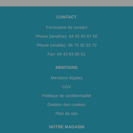
CONTACT
Formulaire de contact
Phone (landline): 04 42 83 87 50
Phone (mobile): 06 75 30 33 70
Fax: 04 42 83 66 61
MENTIONS
Mentions légales
CGV
Politique de confidentialité
Gestion des cookies
Plan de site
NOTRE MAGASIN