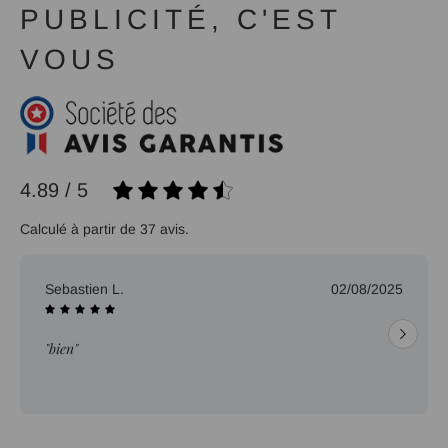
PUBLICITÉ, C'EST
VOUS
4.89 / 5
Calculé à partir de 37 avis.
Sebastien L.
02/08/2025
"bien"