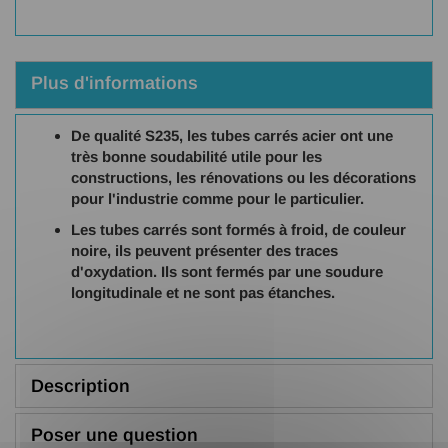
Plus d'informations
De qualité S235, les tubes carrés acier ont une
très bonne soudabilité utile pour les
constructions, les rénovations ou les décorations
pour l'industrie comme pour le particulier.
Les tubes carrés sont formés à froid, de couleur
noire, ils peuvent présenter des traces
d'oxydation. Ils sont fermés par une soudure
longitudinale et ne sont pas étanches.
Description
Poser une question