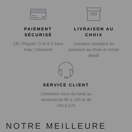
PAIEMENT
LIVRAISON AU
SÉCURISÉ
CHOIX
CB / Paypal / 3 et 4 X sans
Livraison standard ou
frais / Virement
premium au choix et retrait
dépôt
SERVICE CLIENT
Contactez nous du lundi au
vendredi de 9h à 12h et de
14h à 17h
NOTRE MEILLEURE