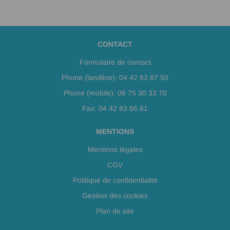
CONTACT
Formulaire de contact
Phone (landline): 04 42 83 87 50
Phone (mobile): 06 75 30 33 70
Fax: 04 42 83 66 61
MENTIONS
Mentions légales
CGV
Politique de confidentialité
Gestion des cookies
Plan de site