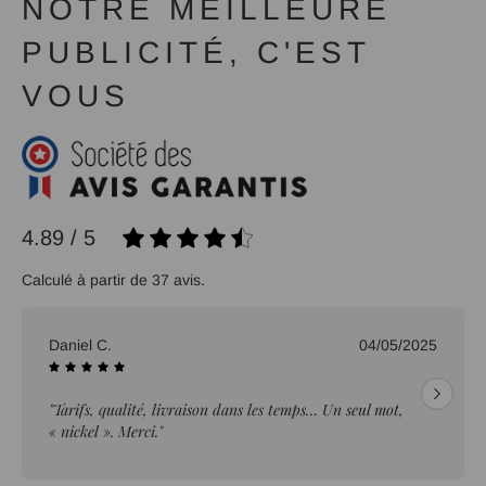
NOTRE MEILLEURE
PUBLICITÉ, C'EST
VOUS
4.89 / 5
Calculé à partir de 37 avis.
Daniel C.
04/05/2025
"Tarifs, qualité, livraison dans les temps… Un seul mot,
« nickel ». Merci."