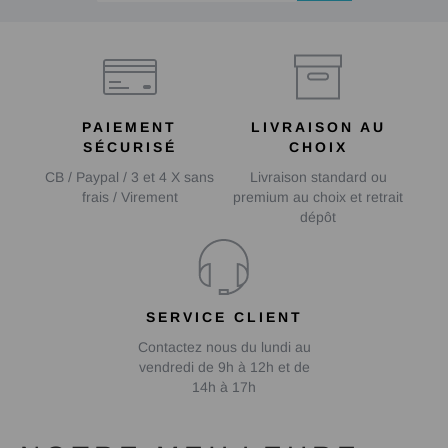
PAIEMENT
LIVRAISON AU
SÉCURISÉ
CHOIX
CB / Paypal / 3 et 4 X sans
Livraison standard ou
frais / Virement
premium au choix et retrait
dépôt
SERVICE CLIENT
Contactez nous du lundi au
vendredi de 9h à 12h et de
14h à 17h