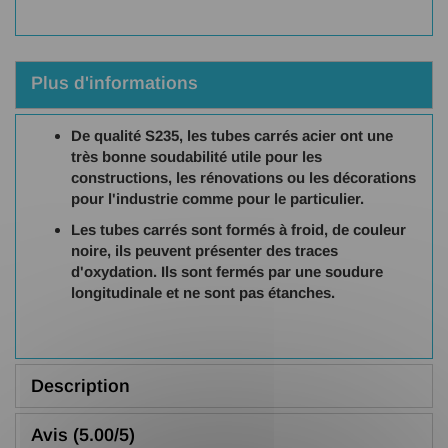
Plus d'informations
De qualité S235, les tubes carrés acier ont une
très bonne soudabilité utile pour les
constructions, les rénovations ou les décorations
pour l'industrie comme pour le particulier.
Les tubes carrés sont formés à froid, de couleur
noire, ils peuvent présenter des traces
d'oxydation. Ils sont fermés par une soudure
longitudinale et ne sont pas étanches.
Description
Avis (5.00/5)