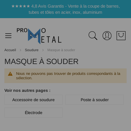
Panneau de gestion des cookies
★★★★★ 4,8 Avis Garantis - Vente à la coupe de barres,
tubes et tôles en acier, inox, aluminium
Accueil
Soudure
Masque à souder
MASQUE À SOUDER
Nous ne pouvons pas trouver de produits correspondants à la
sélection.
Voir nos autres pages :
Accessoire de soudure
Poste à souder
Électrode