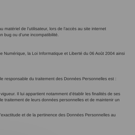
atériel de l’utilisateur, lors de l’accès au site internet
’un bug ou d’une incompatibilité.
e Numérique, la Loi Informatique et Liberté du 06 Août 2004 ainsi
, le responsable du traitement des Données Personnelles est :
gueur. Il lui appartient notamment d’établir les finalités de ses
 le traitement de leurs données personnelles et de maintenir un
’exactitude et de la pertinence des Données Personnelles au