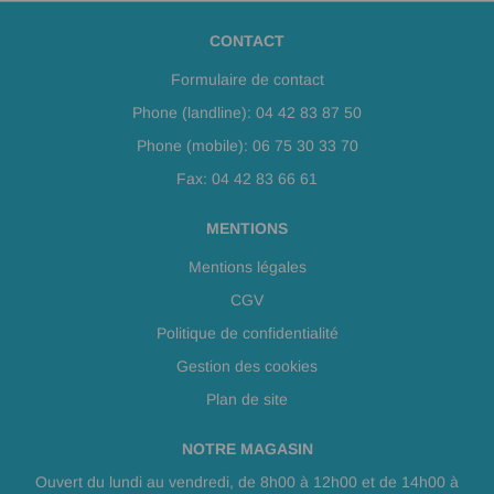
CONTACT
Formulaire de contact
Phone (landline): 04 42 83 87 50
Phone (mobile): 06 75 30 33 70
Fax: 04 42 83 66 61
MENTIONS
Mentions légales
CGV
Politique de confidentialité
Gestion des cookies
Plan de site
NOTRE MAGASIN
Ouvert du lundi au vendredi, de 8h00 à 12h00 et de 14h00 à