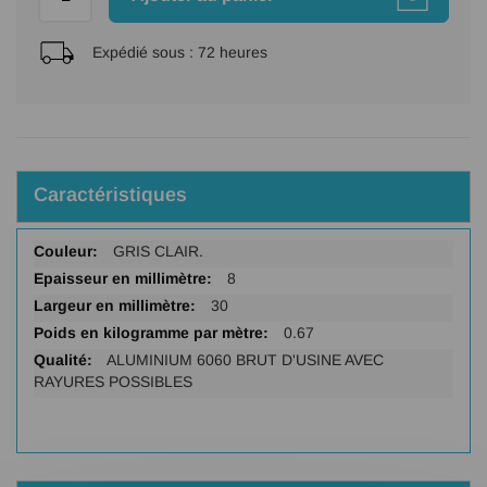
Expédié sous :
72 heures
Caractéristiques
Plus
GRIS CLAIR.
d'infos
8
30
0.67
ALUMINIUM 6060 BRUT D'USINE AVEC
RAYURES POSSIBLES