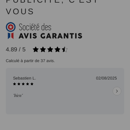
VOUS
4.89 / 5
Calculé à partir de 37 avis.
Sebastien L.
02/08/2025
"bien"