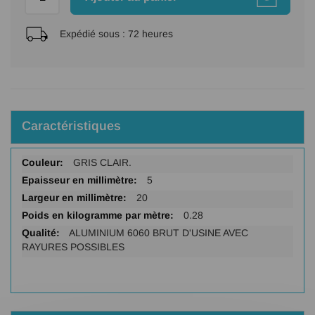
Expédié sous :
72 heures
Caractéristiques
Plus
GRIS CLAIR.
d'infos
5
20
0.28
ALUMINIUM 6060 BRUT D'USINE AVEC
RAYURES POSSIBLES