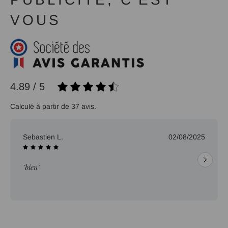
VOUS
4.89 / 5
Calculé à partir de 37 avis.
Sebastien L.
02/08/2025
"bien"