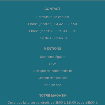
CONTACT
Formulaire de contact
Phone (landline): 04 42 83 87 50
Phone (mobile): 06 75 30 33 70
Fax: 04 42 83 66 61
MENTIONS
Mentions légales
CGV
Politique de confidentialité
Gestion des cookies
Plan de site
NOTRE MAGASIN
Ouvert du lundi au vendredi, de 8h00 à 12h00 et de 14h00 à