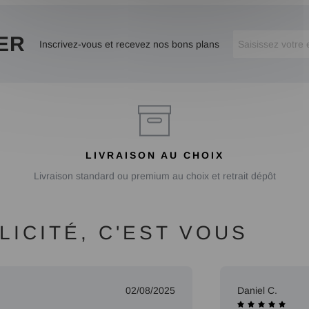
ER
Inscrivez-vous et recevez nos bons plans
LIVRAISON AU CHOIX
Livraison standard ou premium au choix et retrait dépôt
ICITÉ, C'EST VOUS
02/08/2025
Daniel C.