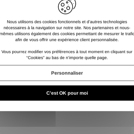
Nous utilisons des cookies fonctionnels et d’autres technologies
nécessaires à la navigation sur notre site. Nos partenaires et nous-
mêmes utilisons également des cookies permettant de mesurer le trafi
afin de vous offrir une expérience client personnalisée.
Vous pourrez modifier vos préférences à tout moment en cliquant sur
“Cookies” au bas de n'importe quelle page.
Personnaliser
C'est OK pour moi