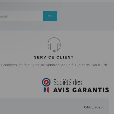
OK
SERVICE CLIENT
Contactez nous du lundi au vendredi de 9h à 12h et de 14h à 17h
04/05/2025