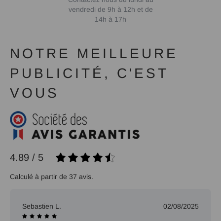
vendredi de 9h à 12h et de
14h à 17h
NOTRE MEILLEURE
PUBLICITÉ, C'EST
VOUS
4.89 / 5
Calculé à partir de 37 avis.
Sebastien L.
02/08/2025