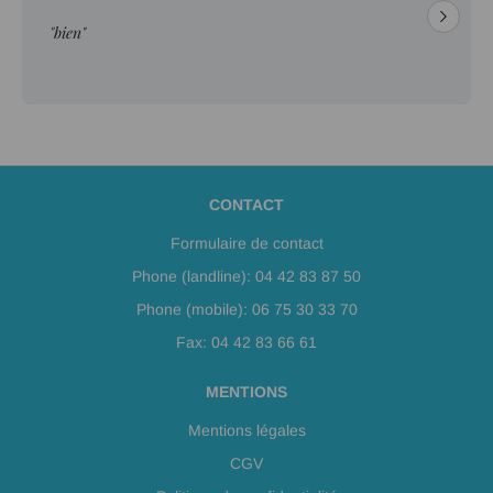
"bien"
CONTACT
Formulaire de contact
Phone (landline): 04 42 83 87 50
Phone (mobile): 06 75 30 33 70
Fax: 04 42 83 66 61
MENTIONS
Mentions légales
CGV