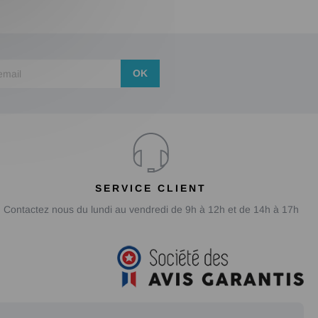
OK
SERVICE CLIENT
Contactez nous du lundi au vendredi de 9h à 12h et de 14h à 17h