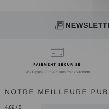
NEWSLETT
PAIEMENT SÉCURISÉ
CB / Paypal / 3 et 4 X sans frais / Virement
NOTRE MEILLEURE PUBL
4.89 / 5