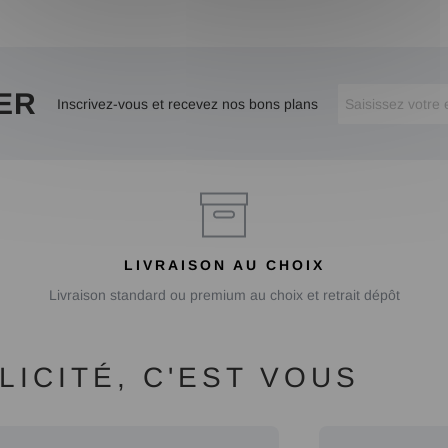
ER
Inscrivez-vous et recevez nos bons plans
LIVRAISON AU CHOIX
Livraison standard ou premium au choix et retrait dépôt
ICITÉ, C'EST VOUS